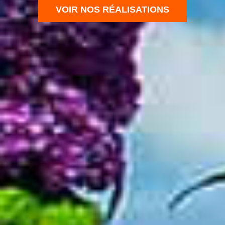
VOIR NOS RÉALISATIONS