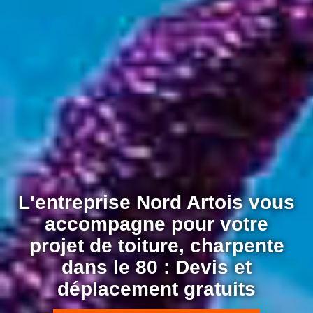
L'entreprise Nord Artois vous
accompagne pour votre
projet de toiture, charpente
dans le 80 : Devis et
déplacement gratuits