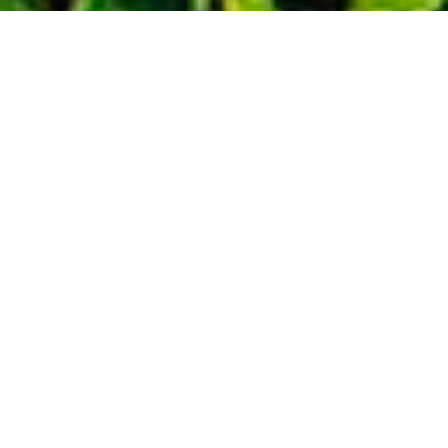
Demande de devis gratuit