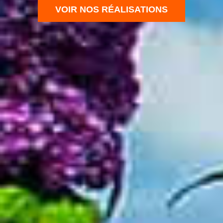
VOIR NOS RÉALISATIONS