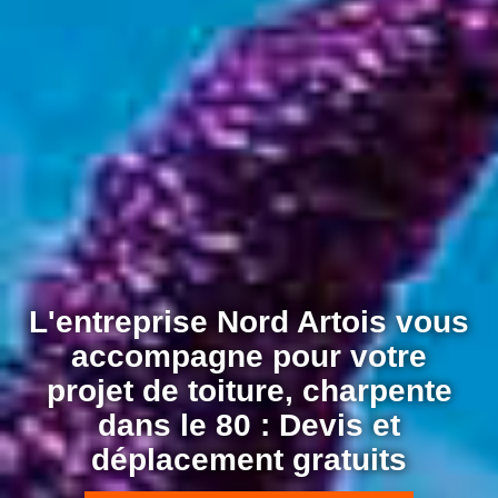
L'entreprise Nord Artois vous
accompagne pour votre
projet de toiture, charpente
dans le 80 : Devis et
déplacement gratuits