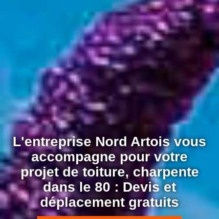
L'entreprise Nord Artois vous
accompagne pour votre
projet de toiture, charpente
dans le 80 : Devis et
déplacement gratuits