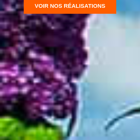
VOIR NOS RÉALISATIONS