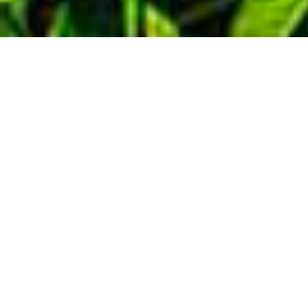
Demande de devis gratuit