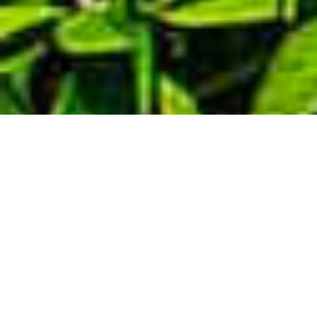
Demande de devis gratuit