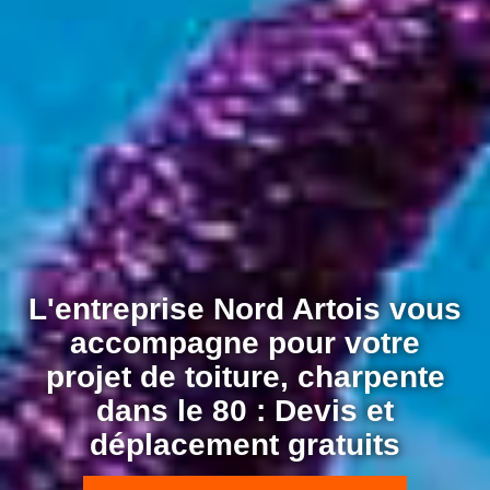
L'entreprise Nord Artois vous
accompagne pour votre
projet de toiture, charpente
dans le 80 : Devis et
déplacement gratuits