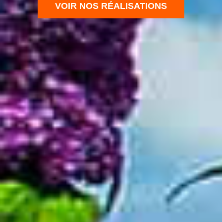
VOIR NOS RÉALISATIONS