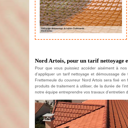
Nord Artois, pour un tarif nettoyage 
Pour que vous puissiez accéder aisément à nos s
d’appliquer un tarif nettoyage et démoussage de to
Frettemeule du couvreur Nord Artois sera fixé en fo
produits de traitement à utiliser, de la durée de l’i
notre équipe entreprendre vos travaux d’entretien d