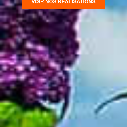
VOIR NOS RÉALISATIONS