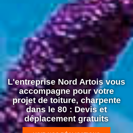
L'entreprise Nord Artois vous
accompagne pour votre
projet de toiture, charpente
dans le 80 : Devis et
déplacement gratuits