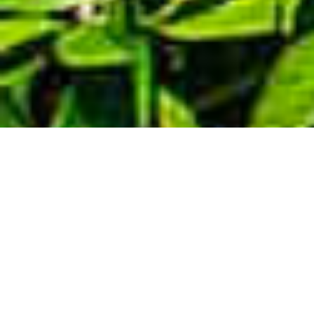
Demande de devis gratuit