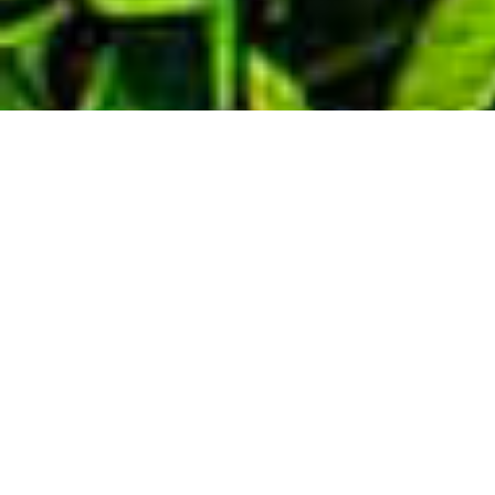
Demande de devis gratuit