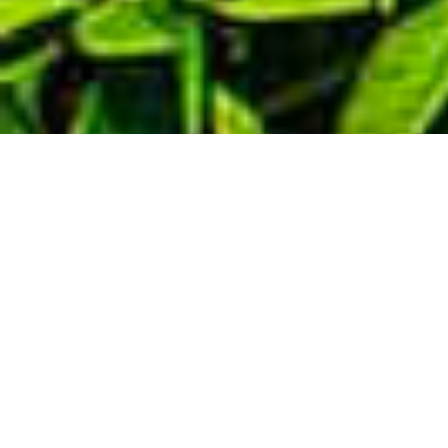
Demande de devis gratuit