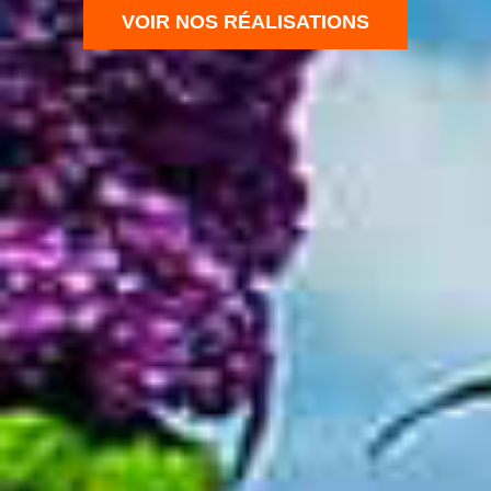
VOIR NOS RÉALISATIONS