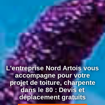
L'entreprise Nord Artois vous
accompagne pour votre
projet de toiture, charpente
dans le 80 : Devis et
déplacement gratuits