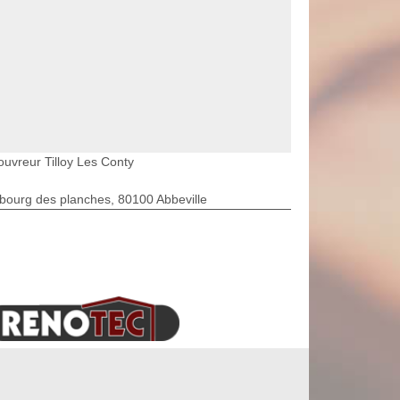
ouvreur Tilloy Les Conty
bourg des planches, 80100 Abbeville