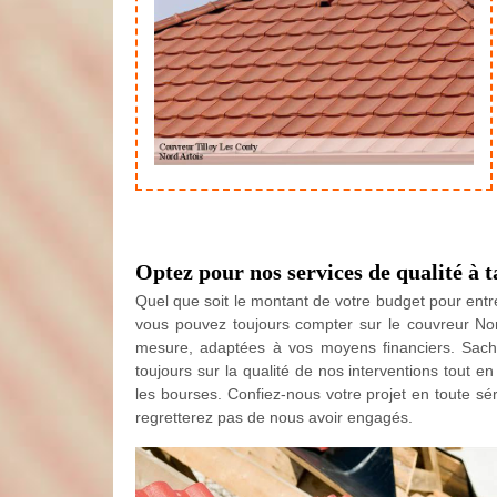
Optez pour nos services de qualité à t
Quel que soit le montant de votre budget pour entr
vous pouvez toujours compter sur le couvreur Nord
mesure, adaptées à vos moyens financiers. Sach
toujours sur la qualité de nos interventions tout e
les bourses. Confiez-nous votre projet en toute sé
regretterez pas de nous avoir engagés.