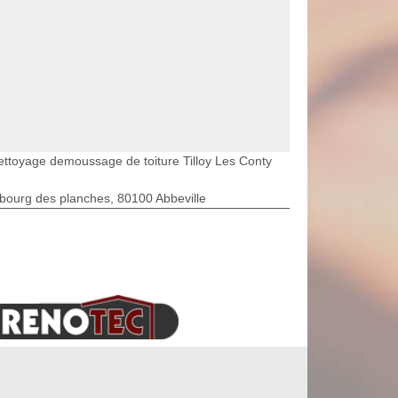
ettoyage demoussage de toiture Tilloy Les Conty
bourg des planches, 80100 Abbeville