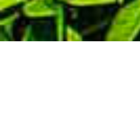
Demande de devis gratuit