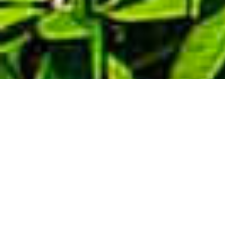
Demande de devis gratuit