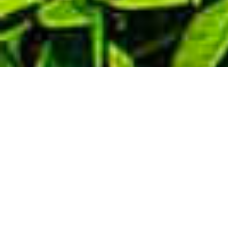
Demande de devis gratuit