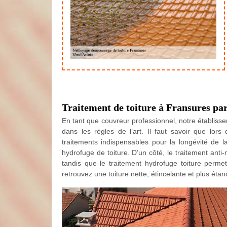
Traitement de toiture à Fransures par
En tant que couvreur professionnel, notre établiss
dans les règles de l’art. Il faut savoir que lors
traitements indispensables pour la longévité de la
hydrofuge de toiture. D’un côté, le traitement ant
tandis que le traitement hydrofuge toiture permet 
retrouvez une toiture nette, étincelante et plus étan