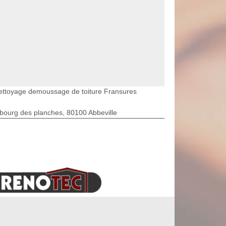
ettoyage demoussage de toiture Fransures
bourg des planches, 80100 Abbeville