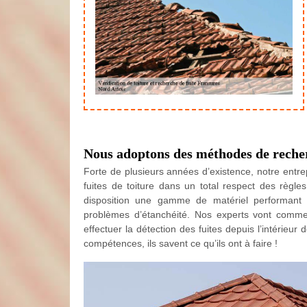
Nous adoptons des méthodes de recherc
Forte de plusieurs années d’existence, notre entr
fuites de toiture dans un total respect des règl
disposition une gamme de matériel performant 
problèmes d’étanchéité. Nos experts vont commenc
effectuer la détection des fuites depuis l’intérieur
compétences, ils savent ce qu’ils ont à faire !