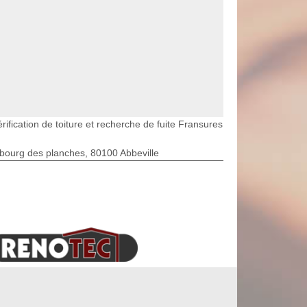
rification de toiture et recherche de fuite Fransures
bourg des planches, 80100 Abbeville