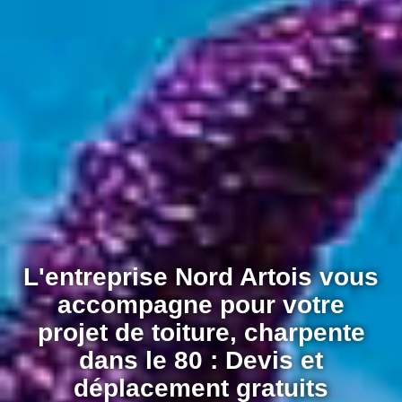
L'entreprise Nord Artois vous
accompagne pour votre
projet de toiture, charpente
dans le 80 : Devis et
déplacement gratuits