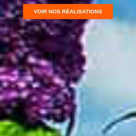
VOIR NOS RÉALISATIONS