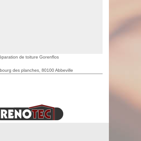
éparation de toiture Gorenflos
bourg des planches, 80100 Abbeville