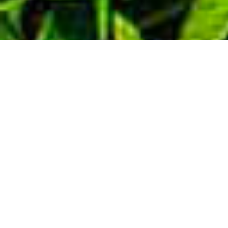
Demande de devis gratuit