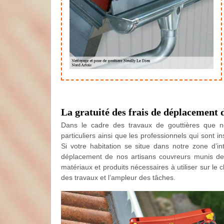
La gratuité des frais de déplacement 
Dans le cadre des travaux de gouttières que n
particuliers ainsi que les professionnels qui sont i
Si votre habitation se situe dans notre zone d’int
déplacement de nos artisans couvreurs munis de l
matériaux et produits nécessaires à utiliser sur le c
des travaux et l’ampleur des tâches.