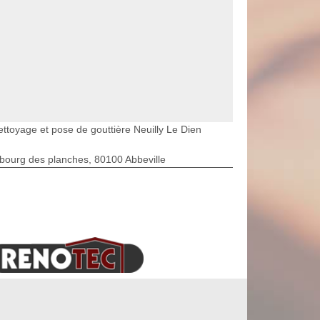
ettoyage et pose de gouttière Neuilly Le Dien
bourg des planches, 80100 Abbeville