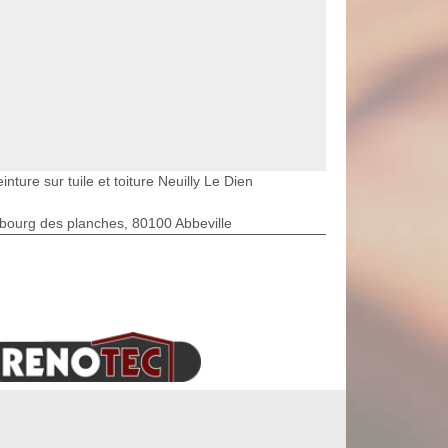
inture sur tuile et toiture Neuilly Le Dien
bourg des planches, 80100 Abbeville