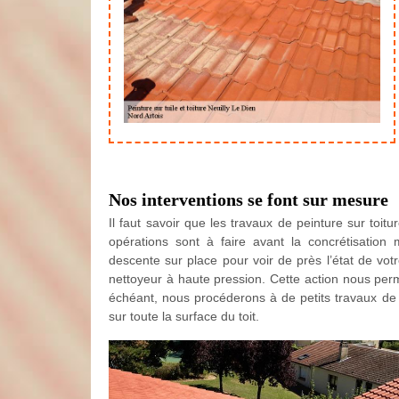
Nos interventions se font sur mesure
Il faut savoir que les travaux de peinture sur toi
opérations sont à faire avant la concrétisatio
descente sur place pour voir de près l’état de votr
nettoyeur à haute pression. Cette action nous perm
échéant, nous procéderons à de petits travaux de r
sur toute la surface du toit.