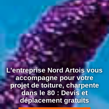
L'entreprise Nord Artois vous
accompagne pour votre
projet de toiture, charpente
dans le 80 : Devis et
déplacement gratuits