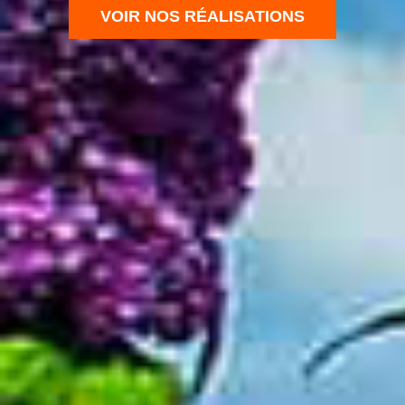
VOIR NOS RÉALISATIONS