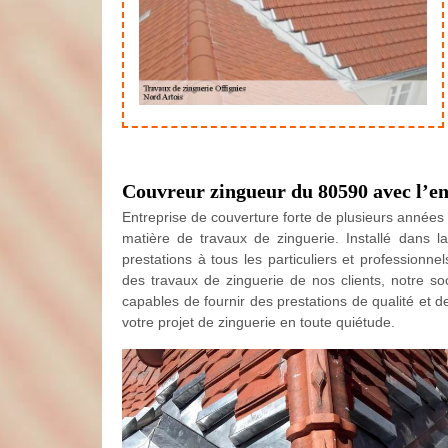
Couvreur zingueur du 80590 avec l’en
Entreprise de couverture forte de plusieurs années d
matière de travaux de zinguerie. Installé dans l
prestations à tous les particuliers et professionn
des travaux de zinguerie de nos clients, notre so
capables de fournir des prestations de qualité et de
votre projet de zinguerie en toute quiétude.