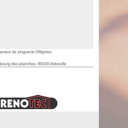
ravaux de zinguerie Offignies
bourg des planches, 80100 Abbeville