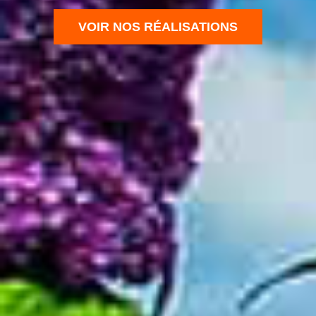
VOIR NOS RÉALISATIONS