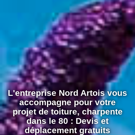
L'entreprise Nord Artois vous
accompagne pour votre
projet de toiture, charpente
dans le 80 : Devis et
déplacement gratuits