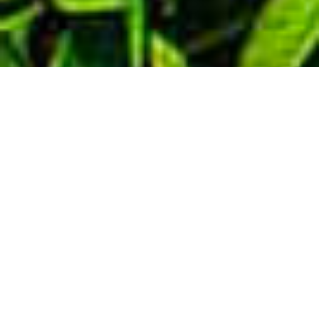
Demande de devis gratuit