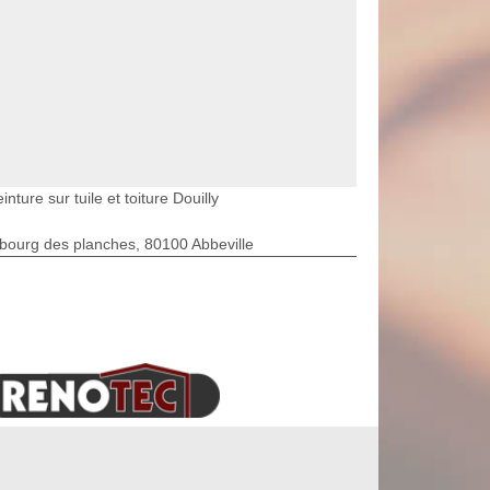
inture sur tuile et toiture Douilly
bourg des planches, 80100 Abbeville