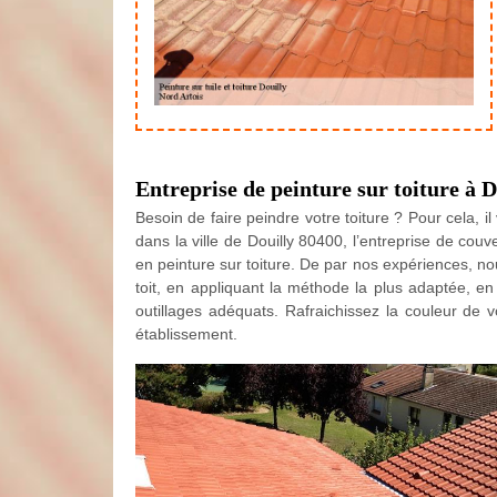
Entreprise de peinture sur toiture à 
Besoin de faire peindre votre toiture ? Pour cela, i
dans la ville de Douilly 80400, l’entreprise de couv
en peinture sur toiture. De par nos expériences, 
toit, en appliquant la méthode la plus adaptée, e
outillages adéquats. Rafraichissez la couleur de v
établissement.