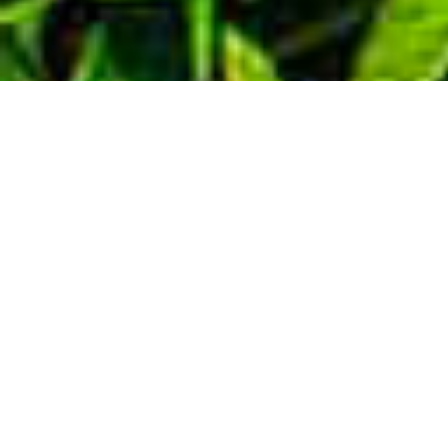
Demande de devis gratuit