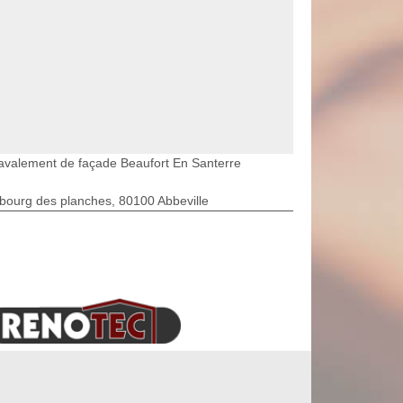
avalement de façade Beaufort En Santerre
bourg des planches, 80100 Abbeville