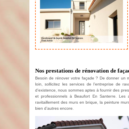
Nos prestations de rénovation de faça
Besoin de rénover votre façade ? De donner un n
loin, sollicitez les services de l’entreprise de 
d’existence, nous sommes aptes à fournir des prest
et professionnels à Beaufort En Santerre. Les 
ravitaillement des murs en brique, la peinture mur
bien d’autres encore.