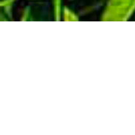
Demande de devis gratuit