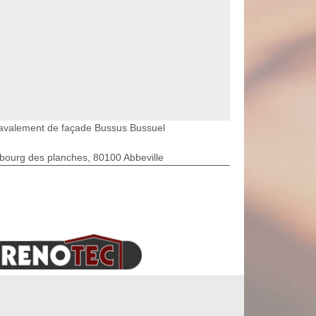
avalement de façade Bussus Bussuel
bourg des planches, 80100 Abbeville