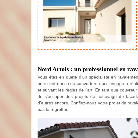
Nord Artois : un professionnel en rav
Vous êtes en quête d’un spécialiste en ravaleme
notre entreprise de couverture qui s’engage à réa
et suivant les règles de l’art. En tant que couvreur
de s’occuper des projets de nettoyage de façad
d’autres encore. Confiez-nous votre projet de rava
pas le regretter.