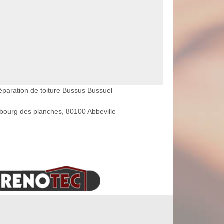
éparation de toiture Bussus Bussuel
bourg des planches, 80100 Abbeville