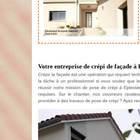
Votre entreprise de crépi de façade à 
Crépir la façade est une opération qui requiert techni
la tâche à un professionnel si vous voulez que le 
réussir notre mission de pose de crépi à Eplessi
requises. Sur le chantier, nos couvreurs ravale
procéder à des travaux de pose de crépi ? Ayez reco