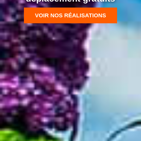
VOIR NOS RÉALISATIONS