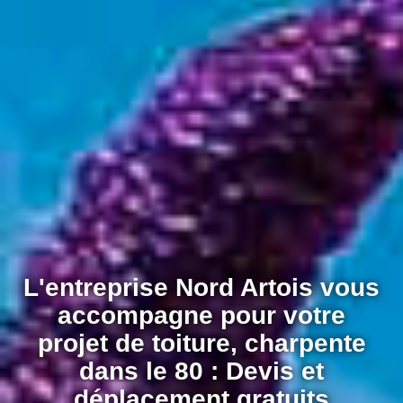
L'entreprise Nord Artois vous
accompagne pour votre
projet de toiture, charpente
dans le 80 : Devis et
déplacement gratuits