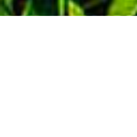
Demande de devis gratuit