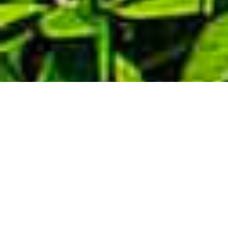
Demande de devis gratuit