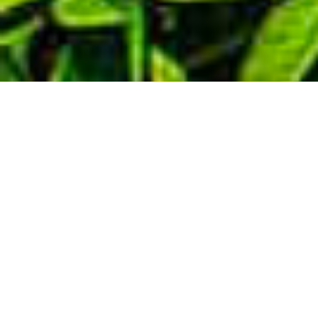
Demande de devis gratuit