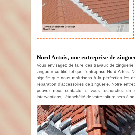
Nord Artois, une entreprise de zingue
Vous envisagez de faire des travaux de zinguerie
zingueur certifié tel que l’entreprise Nord Artois
signifie que nous maîtrisons à la perfection les d
réparation d’accessoires de zinguerie. Notre entre
pouvez nous contacter si vous recherchez un z
interventions, l’étanchéité de votre toiture sera à s