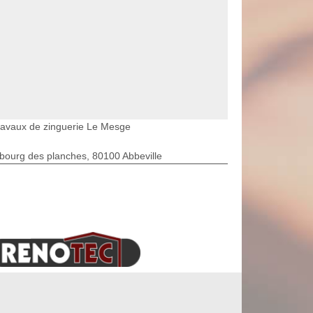
ravaux de zinguerie Le Mesge
bourg des planches, 80100 Abbeville